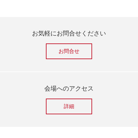
お気軽にお問合せください
お問合せ
会場へのアクセス
詳細