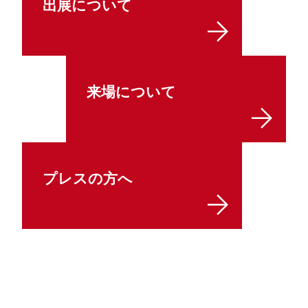
出展について
来場について
プレスの方へ