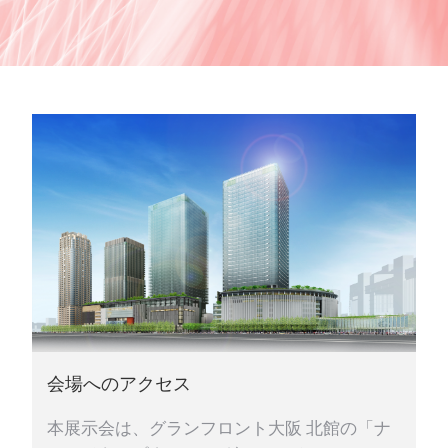
会場へのアクセス
本展示会は、グランフロント大阪 北館の「ナ