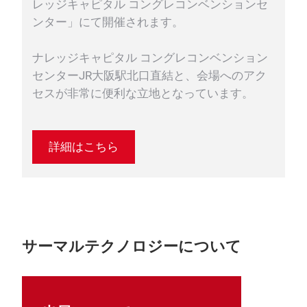
レッジキャピタル コングレコンベンションセ
ンター」にて開催されます。
ナレッジキャピタル コングレコンベンション
センターJR大阪駅北口直結と、会場へのアク
セスが非常に便利な立地となっています。
詳細はこちら
サーマルテクノロジーについて