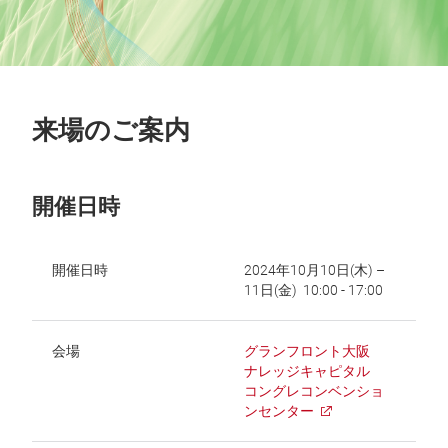
来場のご案内
開催日時
開催日時
2024年10月10日(木) –
11日(金) 10:00 - 17:00
会場
グランフロント大阪
ナレッジキャピタル
コングレコンベンショ
ンセンター