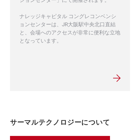
ションセンター」にて開催されます。
ナレッジキャピタル コングレコンベンシ
ョンセンターは、JR大阪駅中央北口直結
と、会場へのアクセスが非常に便利な立地
となっています。
サーマルテクノロジーについて