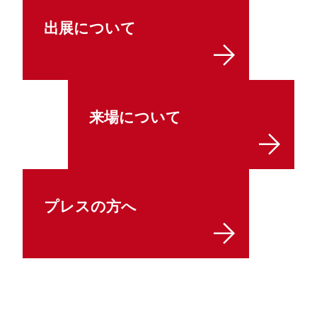
出展について
来場について
プレスの方へ