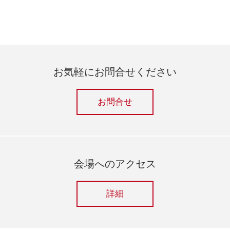
お気軽にお問合せください
お問合せ
会場へのアクセス
詳細