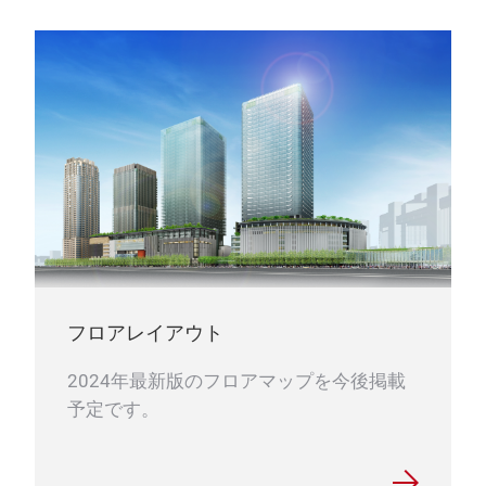
フロアレイアウト
2024年最新版のフロアマップを今後掲載
予定です。