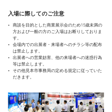
入場に際してのご注意
商談を目的とした商業展示会のため15歳未満の
方および一般の方のご入場はお断りしておりま
す。
会場内での出展者・来場者へのチラシ等の配布
は禁止します。
出展者への営業妨害、他の来場者への迷惑行為
等は禁止します。
その他見本市事務局の定める規定に従っていた
だきます。