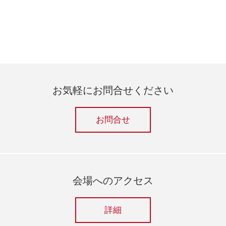
お気軽にお問合せください
お問合せ
会場へのアクセス
詳細