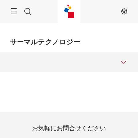
Skip
Search
JA
サーマルテクノロジー
お気軽にお問合せください