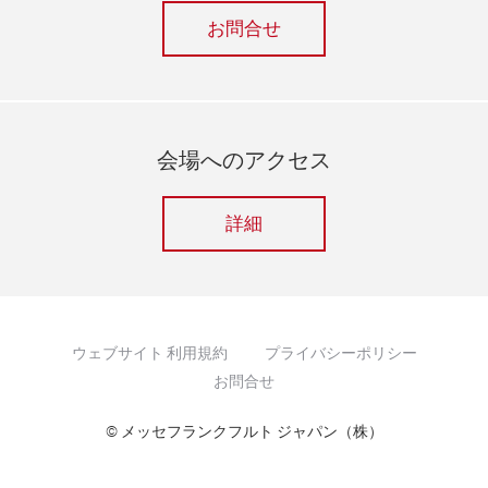
お問合せ
会場へのアクセス
詳細
ウェブサイト 利用規約
プライバシーポリシー
お問合せ
© メッセフランクフルト ジャパン（株）